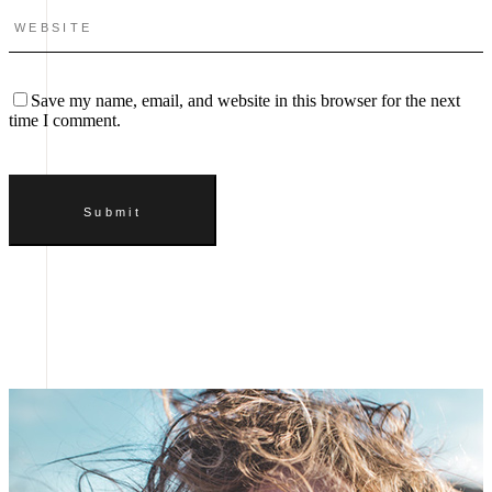
Save my name, email, and website in this browser for the next
time I comment.