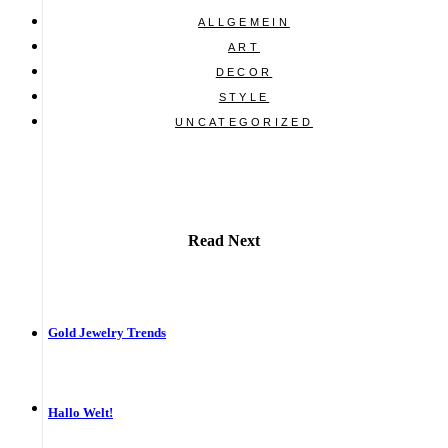
ALLGEMEIN
ART
DECOR
STYLE
UNCATEGORIZED
Read Next
Gold Jewelry Trends
Hallo Welt!