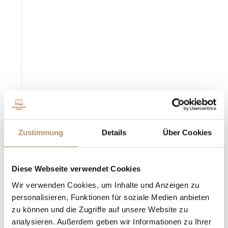
Zustimmung
Details
Über Cookies
Diese Webseite verwendet Cookies
Wir verwenden Cookies, um Inhalte und Anzeigen zu
personalisieren, Funktionen für soziale Medien anbieten
zu können und die Zugriffe auf unsere Website zu
analysieren. Außerdem geben wir Informationen zu Ihrer